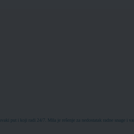
aki put i koji radi 24/7. Mila je rešenje za nedostatak radne snage i vari